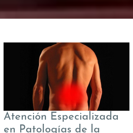
Atención Especializada
en Patologías de la