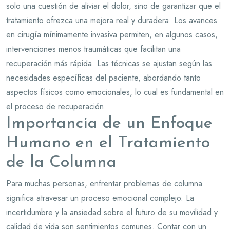
solo una cuestión de aliviar el dolor, sino de garantizar que el
tratamiento ofrezca una mejora real y duradera. Los avances
en cirugía mínimamente invasiva permiten, en algunos casos,
intervenciones menos traumáticas que facilitan una
recuperación más rápida. Las técnicas se ajustan según las
necesidades específicas del paciente, abordando tanto
aspectos físicos como emocionales, lo cual es fundamental en
el proceso de recuperación.
Importancia de un Enfoque
Humano en el Tratamiento
de la Columna
Para muchas personas, enfrentar problemas de columna
significa atravesar un proceso emocional complejo. La
incertidumbre y la ansiedad sobre el futuro de su movilidad y
calidad de vida son sentimientos comunes. Contar con un