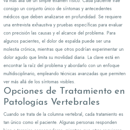
va más allá de un simple examen físico. Cada paciente trae
consigo un conjunto único de síntomas y antecedentes
médicos que deben analizarse en profundidad. Se requiere
una entrevista exhaustiva y pruebas específicas para evaluar
con precisión las causas y el alcance del problema. Para
algunos pacientes, el dolor de espalda puede ser una
molestia crónica, mientras que otros podrían experimentar un
dolor agudo que limita su movilidad diaria. La clave está en
encontrar la raíz del problema y abordarlo con un enfoque
multidisciplinario, empleando técnicas avanzadas que permiten
ver más allá de los síntomas visibles.
Opciones de Tratamiento en
Patologías Vertebrales
Cuando se trata de la columna vertebral, cada tratamiento es
tan único como el paciente. Algunas personas responden