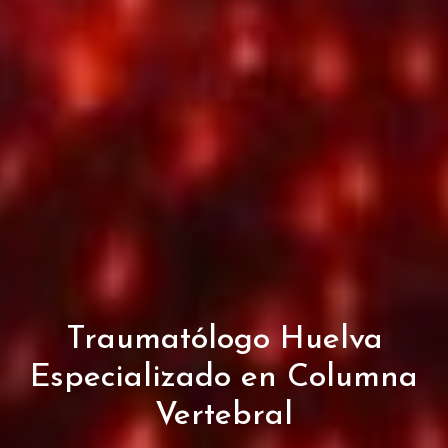
Traumatólogo Huelva
Especializado en Columna
Vertebral