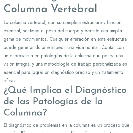
Columna Vertebral
La columna vertebral, con su compleja estructura y función
esencial, sostiene el peso del cuerpo y permite una amplia
gama de movimientos. Cualquier alteración en esta estructura
puede generar dolor e impedir una vida normal. Contar con
un especialista en patologías de la columna que posea una
visión integral y una metodología de trabajo personalizada es
esencial para lograr un diagnóstico preciso y un tratamiento
eficaz.
¿Qué Implica el Diagnóstico
de las Patologías de la
Columna?
El diagnóstico de problemas en la columna es un proceso que