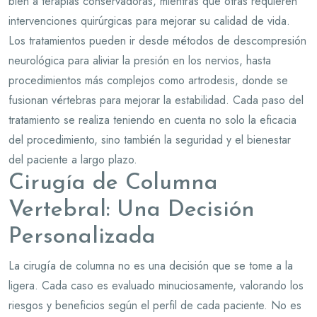
bien a terapias conservadoras, mientras que otras requieren
intervenciones quirúrgicas para mejorar su calidad de vida.
Los tratamientos pueden ir desde métodos de descompresión
neurológica para aliviar la presión en los nervios, hasta
procedimientos más complejos como artrodesis, donde se
fusionan vértebras para mejorar la estabilidad. Cada paso del
tratamiento se realiza teniendo en cuenta no solo la eficacia
del procedimiento, sino también la seguridad y el bienestar
del paciente a largo plazo.
Cirugía de Columna
Vertebral: Una Decisión
Personalizada
La cirugía de columna no es una decisión que se tome a la
ligera. Cada caso es evaluado minuciosamente, valorando los
riesgos y beneficios según el perfil de cada paciente. No es