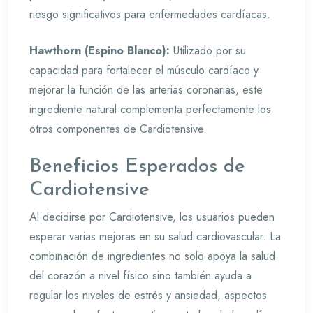
riesgo significativos para enfermedades cardíacas.
Hawthorn (Espino Blanco):
Utilizado por su
capacidad para fortalecer el músculo cardíaco y
mejorar la función de las arterias coronarias, este
ingrediente natural complementa perfectamente los
otros componentes de Cardiotensive.
Beneficios Esperados de
Cardiotensive
Al decidirse por Cardiotensive, los usuarios pueden
esperar varias mejoras en su salud cardiovascular. La
combinación de ingredientes no solo apoya la salud
del corazón a nivel físico sino también ayuda a
regular los niveles de estrés y ansiedad, aspectos