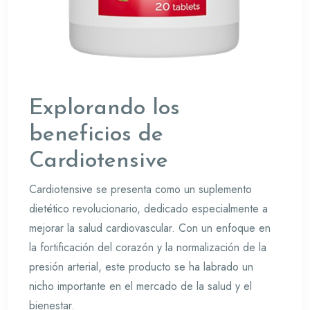
Explorando los
beneficios de
Cardiotensive
Cardiotensive se presenta como un suplemento
dietético revolucionario, dedicado especialmente a
mejorar la salud cardiovascular. Con un enfoque en
la fortificación del corazón y la normalización de la
presión arterial, este producto se ha labrado un
nicho importante en el mercado de la salud y el
bienestar.