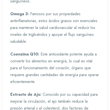
sanguíneos.
Omega 3:
Famosos por sus propiedades
antiinflamatorias, estos ácidos grasos son esenciales
para mantener la salud cardiovascular al reducir los
niveles de triglicéridos y apoyar el flujo sanguíneo
saludable.
Coenzima Q10:
Este antioxidante potente ayuda a
convertir los alimentos en energía, lo cual es vital
para el funcionamiento del corazón, órgano que
requiere grandes cantidades de energía para operar
eficientemente.
Extracto de Ajo:
Conocido por su capacidad para
mejorar la circulación, el ajo también reduce la
presión arterial y el colesterol, dos factores de