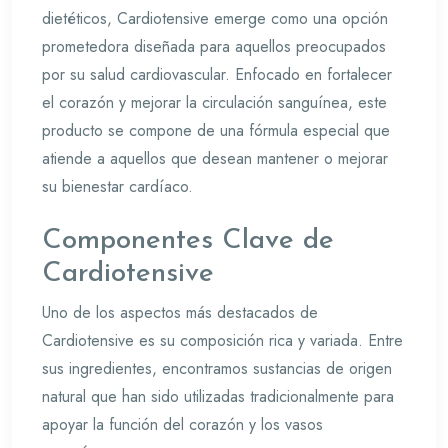
dietéticos, Cardiotensive emerge como una opción
prometedora diseñada para aquellos preocupados
por su salud cardiovascular. Enfocado en fortalecer
el corazón y mejorar la circulación sanguínea, este
producto se compone de una fórmula especial que
atiende a aquellos que desean mantener o mejorar
su bienestar cardíaco.
Componentes Clave de
Cardiotensive
Uno de los aspectos más destacados de
Cardiotensive es su composición rica y variada. Entre
sus ingredientes, encontramos sustancias de origen
natural que han sido utilizadas tradicionalmente para
apoyar la función del corazón y los vasos