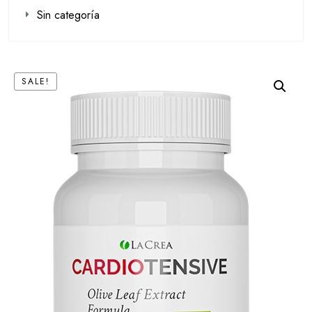
Sin categoría
SALE!