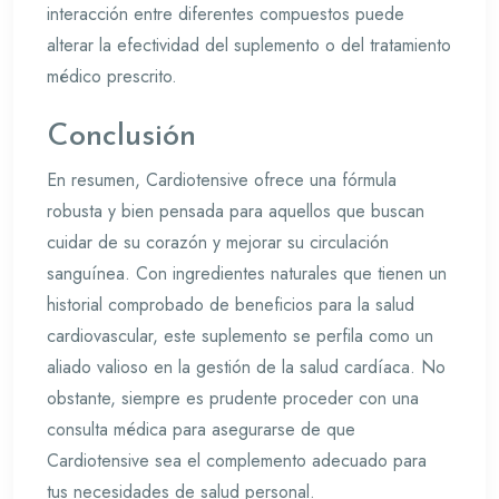
interacción entre diferentes compuestos puede
alterar la efectividad del suplemento o del tratamiento
médico prescrito.
Conclusión
En resumen, Cardiotensive ofrece una fórmula
robusta y bien pensada para aquellos que buscan
cuidar de su corazón y mejorar su circulación
sanguínea. Con ingredientes naturales que tienen un
historial comprobado de beneficios para la salud
cardiovascular, este suplemento se perfila como un
aliado valioso en la gestión de la salud cardíaca. No
obstante, siempre es prudente proceder con una
consulta médica para asegurarse de que
Cardiotensive sea el complemento adecuado para
tus necesidades de salud personal.