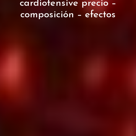
cardiotensive precio –
composición – efectos