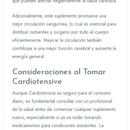
que pueden afectar negativamente la salud cardíaca.
Adicionalmente, este suplemento promueve una
mejor circulación sanguínea, lo cual es esencial para
distribuir nutrientes y oxígeno por todo el cuerpo
eficientemente. Mejorar la circulación también
contribuye a una mejor función cerebral y aumenta la
energía general.
Consideraciones al Tomar
Cardiotensive
Aunque Cardiotensive es seguro para el consumo
diario, es fundamental consultar con un profesional
de la salud antes de comenzar cualquier suplemento
nuevo, especialmente si ya se están tomando
medicamentos para condiciones existentes. La