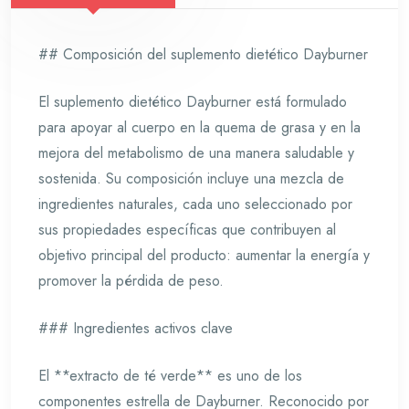
## Composición del suplemento dietético Dayburner
El suplemento dietético Dayburner está formulado
para apoyar al cuerpo en la quema de grasa y en la
mejora del metabolismo de una manera saludable y
sostenida. Su composición incluye una mezcla de
ingredientes naturales, cada uno seleccionado por
sus propiedades específicas que contribuyen al
objetivo principal del producto: aumentar la energía y
promover la pérdida de peso.
### Ingredientes activos clave
El **extracto de té verde** es uno de los
componentes estrella de Dayburner. Reconocido por