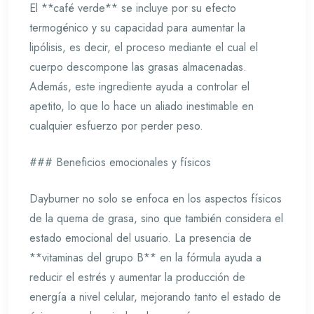
El **café verde** se incluye por su efecto
termogénico y su capacidad para aumentar la
lipólisis, es decir, el proceso mediante el cual el
cuerpo descompone las grasas almacenadas.
Además, este ingrediente ayuda a controlar el
apetito, lo que lo hace un aliado inestimable en
cualquier esfuerzo por perder peso.
### Beneficios emocionales y físicos
Dayburner no solo se enfoca en los aspectos físicos
de la quema de grasa, sino que también considera el
estado emocional del usuario. La presencia de
**vitaminas del grupo B** en la fórmula ayuda a
reducir el estrés y aumentar la producción de
energía a nivel celular, mejorando tanto el estado de