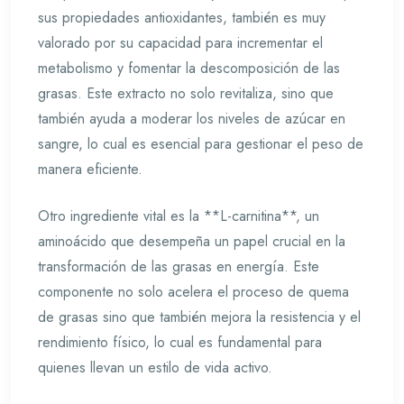
sus propiedades antioxidantes, también es muy
valorado por su capacidad para incrementar el
metabolismo y fomentar la descomposición de las
grasas. Este extracto no solo revitaliza, sino que
también ayuda a moderar los niveles de azúcar en
sangre, lo cual es esencial para gestionar el peso de
manera eficiente.
Otro ingrediente vital es la **L-carnitina**, un
aminoácido que desempeña un papel crucial en la
transformación de las grasas en energía. Este
componente no solo acelera el proceso de quema
de grasas sino que también mejora la resistencia y el
rendimiento físico, lo cual es fundamental para
quienes llevan un estilo de vida activo.