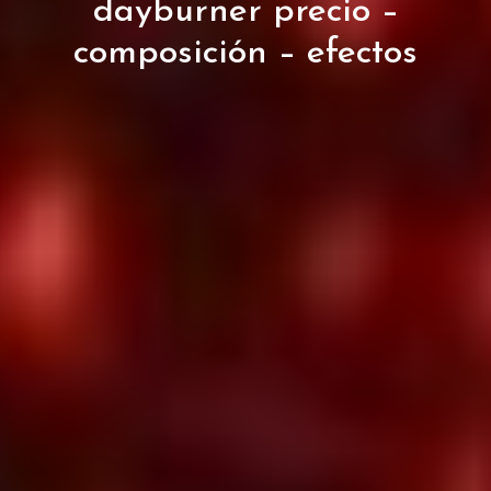
dayburner precio –
composición – efectos