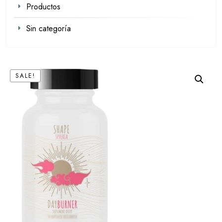
Productos
Sin categoría
SALE!