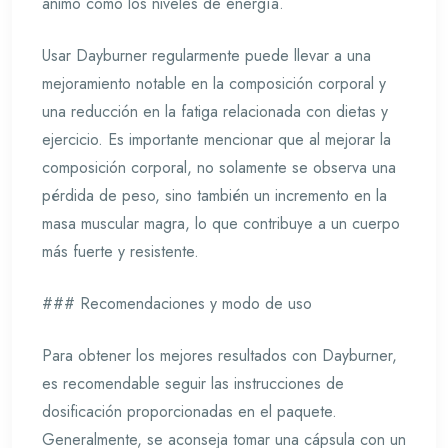
ánimo como los niveles de energía.
Usar Dayburner regularmente puede llevar a una
mejoramiento notable en la composición corporal y
una reducción en la fatiga relacionada con dietas y
ejercicio. Es importante mencionar que al mejorar la
composición corporal, no solamente se observa una
pérdida de peso, sino también un incremento en la
masa muscular magra, lo que contribuye a un cuerpo
más fuerte y resistente.
### Recomendaciones y modo de uso
Para obtener los mejores resultados con Dayburner,
es recomendable seguir las instrucciones de
dosificación proporcionadas en el paquete.
Generalmente, se aconseja tomar una cápsula con un