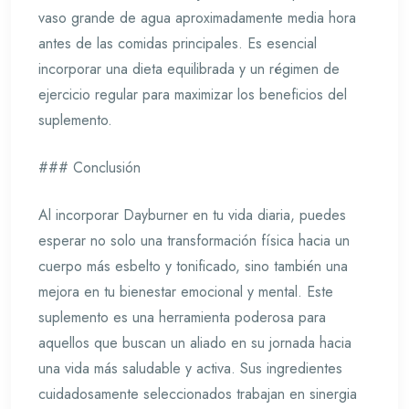
vaso grande de agua aproximadamente media hora
antes de las comidas principales. Es esencial
incorporar una dieta equilibrada y un régimen de
ejercicio regular para maximizar los beneficios del
suplemento.
### Conclusión
Al incorporar Dayburner en tu vida diaria, puedes
esperar no solo una transformación física hacia un
cuerpo más esbelto y tonificado, sino también una
mejora en tu bienestar emocional y mental. Este
suplemento es una herramienta poderosa para
aquellos que buscan un aliado en su jornada hacia
una vida más saludable y activa. Sus ingredientes
cuidadosamente seleccionados trabajan en sinergia