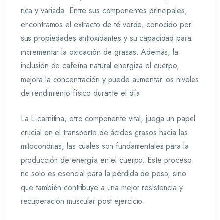
rica y variada. Entre sus componentes principales,
encontramos el extracto de té verde, conocido por
sus propiedades antioxidantes y su capacidad para
incrementar la oxidación de grasas. Además, la
inclusión de cafeína natural energiza el cuerpo,
mejora la concentración y puede aumentar los niveles
de rendimiento físico durante el día.
La L-carnitina, otro componente vital, juega un papel
crucial en el transporte de ácidos grasos hacia las
mitocondrias, las cuales son fundamentales para la
producción de energía en el cuerpo. Este proceso
no solo es esencial para la pérdida de peso, sino
que también contribuye a una mejor resistencia y
recuperación muscular post ejercicio.