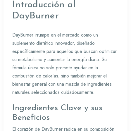
Introducción al
DayBurner
DayBurner irrumpe en el mercado como un
suplemento dietético innovador, diseñado
específicamente para aquellos que buscan optimizar
su metabolismo y aumentar la energía diaria. Su
fórmula única no solo promete ayudar en la
combustión de calorías, sino también mejorar el
bienestar general con una mezcla de ingredientes
naturales seleccionados cuidadosamente.
Ingredientes Clave y sus
Beneficios
El corazón de DayBurner radica en su composición