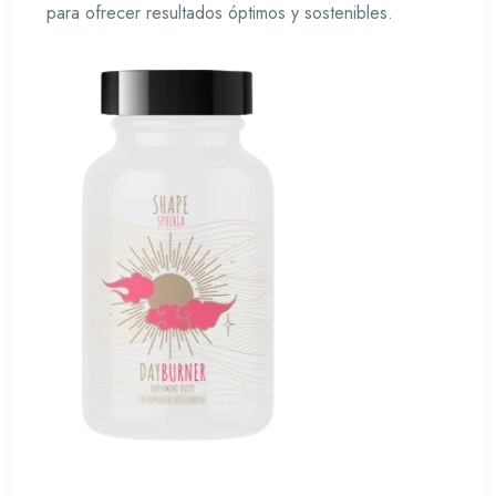
para ofrecer resultados óptimos y sostenibles.