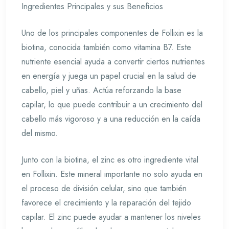
Ingredientes Principales y sus Beneficios
Uno de los principales componentes de Follixin es la
biotina, conocida también como vitamina B7. Este
nutriente esencial ayuda a convertir ciertos nutrientes
en energía y juega un papel crucial en la salud de
cabello, piel y uñas. Actúa reforzando la base
capilar, lo que puede contribuir a un crecimiento del
cabello más vigoroso y a una reducción en la caída
del mismo.
Junto con la biotina, el zinc es otro ingrediente vital
en Follixin. Este mineral importante no solo ayuda en
el proceso de división celular, sino que también
favorece el crecimiento y la reparación del tejido
capilar. El zinc puede ayudar a mantener los niveles