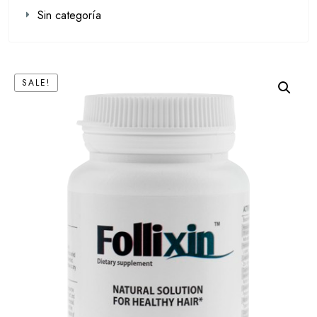
Sin categoría
SALE!