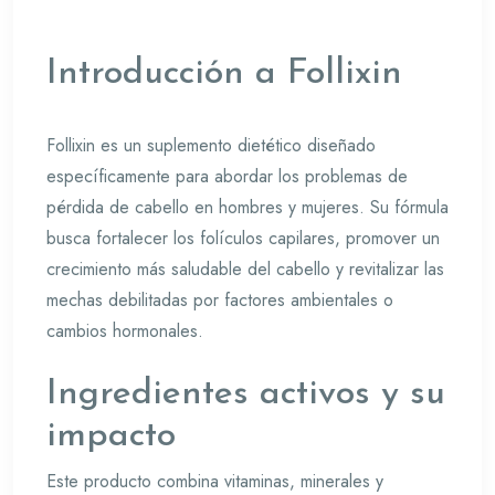
Introducción a Follixin
Follixin es un suplemento dietético diseñado
específicamente para abordar los problemas de
pérdida de cabello en hombres y mujeres. Su fórmula
busca fortalecer los folículos capilares, promover un
crecimiento más saludable del cabello y revitalizar las
mechas debilitadas por factores ambientales o
cambios hormonales.
Ingredientes activos y su
impacto
Este producto combina vitaminas, minerales y