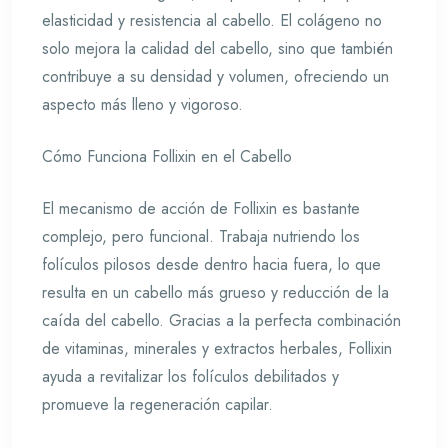
elasticidad y resistencia al cabello. El colágeno no
solo mejora la calidad del cabello, sino que también
contribuye a su densidad y volumen, ofreciendo un
aspecto más lleno y vigoroso.
Cómo Funciona Follixin en el Cabello
El mecanismo de acción de Follixin es bastante
complejo, pero funcional. Trabaja nutriendo los
folículos pilosos desde dentro hacia fuera, lo que
resulta en un cabello más grueso y reducción de la
caída del cabello. Gracias a la perfecta combinación
de vitaminas, minerales y extractos herbales, Follixin
ayuda a revitalizar los folículos debilitados y
promueve la regeneración capilar.