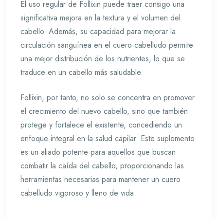
El uso regular de Follixin puede traer consigo una
significativa mejora en la textura y el volumen del
cabello. Además, su capacidad para mejorar la
circulación sanguínea en el cuero cabelludo permite
una mejor distribución de los nutrientes, lo que se
traduce en un cabello más saludable.
Follixin, por tanto, no solo se concentra en promover
el crecimiento del nuevo cabello, sino que también
protege y fortalece el existente, concediendo un
enfoque integral en la salud capilar. Este suplemento
es un aliado potente para aquellos que buscan
combatir la caída del cabello, proporcionando las
herramientas necesarias para mantener un cuero
cabelludo vigoroso y lleno de vida.