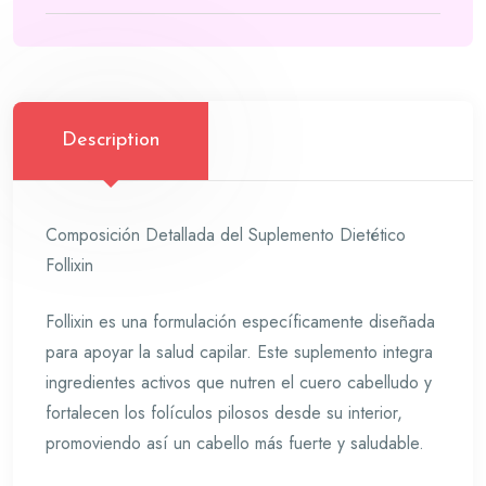
Description
Composición Detallada del Suplemento Dietético
Follixin
Follixin es una formulación específicamente diseñada
para apoyar la salud capilar. Este suplemento integra
ingredientes activos que nutren el cuero cabelludo y
fortalecen los folículos pilosos desde su interior,
promoviendo así un cabello más fuerte y saludable.