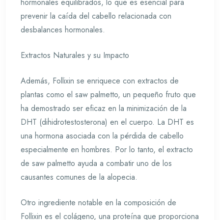
hormonales equilibrados, lo que es esencial para
prevenir la caída del cabello relacionada con
desbalances hormonales.
Extractos Naturales y su Impacto
Además, Follixin se enriquece con extractos de
plantas como el saw palmetto, un pequeño fruto que
ha demostrado ser eficaz en la minimización de la
DHT (dihidrotestosterona) en el cuerpo. La DHT es
una hormona asociada con la pérdida de cabello
especialmente en hombres. Por lo tanto, el extracto
de saw palmetto ayuda a combatir uno de los
causantes comunes de la alopecia.
Otro ingrediente notable en la composición de
Follixin es el colágeno, una proteína que proporciona