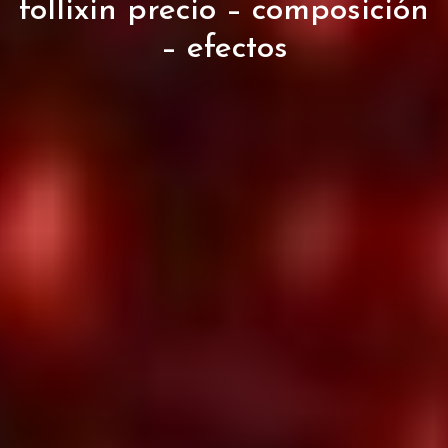
follixin precio – composición
– efectos