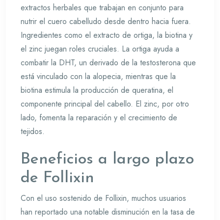
extractos herbales que trabajan en conjunto para
nutrir el cuero cabelludo desde dentro hacia fuera.
Ingredientes como el extracto de ortiga, la biotina y
el zinc juegan roles cruciales. La ortiga ayuda a
combatir la DHT, un derivado de la testosterona que
está vinculado con la alopecia, mientras que la
biotina estimula la producción de queratina, el
componente principal del cabello. El zinc, por otro
lado, fomenta la reparación y el crecimiento de
tejidos.
Beneficios a largo plazo
de Follixin
Con el uso sostenido de Follixin, muchos usuarios
han reportado una notable disminución en la tasa de