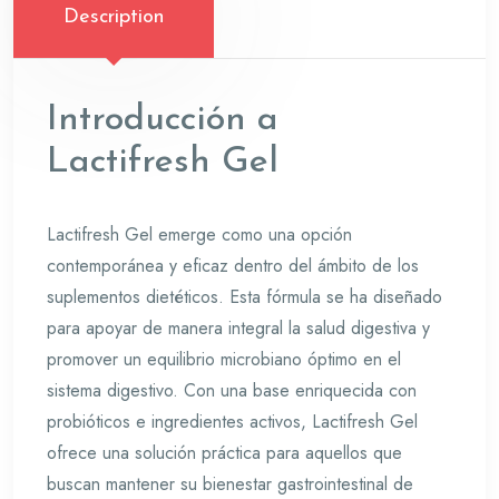
Description
Introducción a
Lactifresh Gel
Lactifresh Gel emerge como una opción
contemporánea y eficaz dentro del ámbito de los
suplementos dietéticos. Esta fórmula se ha diseñado
para apoyar de manera integral la salud digestiva y
promover un equilibrio microbiano óptimo en el
sistema digestivo. Con una base enriquecida con
probióticos e ingredientes activos, Lactifresh Gel
ofrece una solución práctica para aquellos que
buscan mantener su bienestar gastrointestinal de