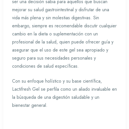
ser una decisión sabia para aquellos que buscan
mejorar su salud gastrointestinal y disfrutar de una
vida más plena y sin molestias digestivas. Sin
embargo, siempre es recomendable discutir cualquier
cambio en la dieta o suplementación con un
profesional de la salud, quien puede ofrecer guía y
asegurar que el uso de este gel sea apropiado y
seguro para sus necesidades personales y
condiciones de salud específicas.
Con su enfoque holístico y su base científica,
Lactifresh Gel se perfila como un aliado invaluable en
la búsqueda de una digestión saludable y un
bienestar general.