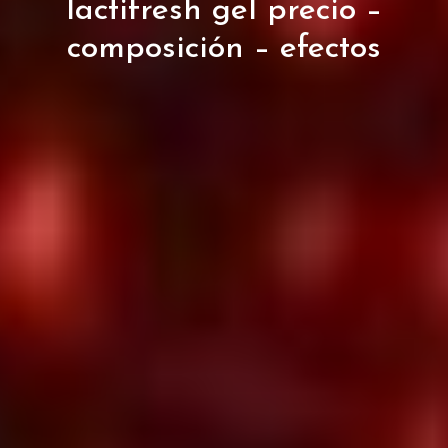
lactifresh gel precio –
composición – efectos