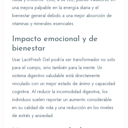
una mejora palpable en la energía diaria y el
bienestar general debido a una mejor absorción de
vitaminas y minerales esenciales.
Impacto emocional y de
bienestar
Usar LactiFresh Gel podría ser transformador no solo
para el cuerpo, sino también para la mente. Un
sistema digestivo saludable está directamente
vinculado con un mejor estado de ánimo y capacidad
cognitiva. Al reducir la incomodidad digestiva, los
individuos suelen reportar un aumento considerable
en su calidad de vida y una reducción en los niveles
de estrés y ansiedad.