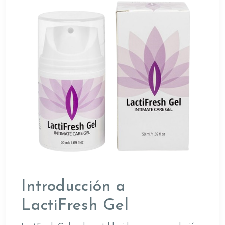
Introducción a
LactiFresh Gel