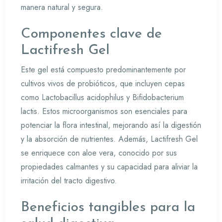
manera natural y segura.
Componentes clave de
Lactifresh Gel
Este gel está compuesto predominantemente por
cultivos vivos de probióticos, que incluyen cepas
como Lactobacillus acidophilus y Bifidobacterium
lactis. Estos microorganismos son esenciales para
potenciar la flora intestinal, mejorando así la digestión
y la absorción de nutrientes. Además, Lactifresh Gel
se enriquece con aloe vera, conocido por sus
propiedades calmantes y su capacidad para aliviar la
irritación del tracto digestivo.
Beneficios tangibles para la