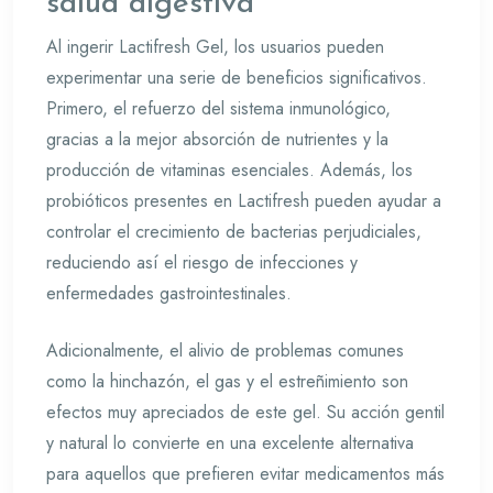
salud digestiva
Al ingerir Lactifresh Gel, los usuarios pueden
experimentar una serie de beneficios significativos.
Primero, el refuerzo del sistema inmunológico,
gracias a la mejor absorción de nutrientes y la
producción de vitaminas esenciales. Además, los
probióticos presentes en Lactifresh pueden ayudar a
controlar el crecimiento de bacterias perjudiciales,
reduciendo así el riesgo de infecciones y
enfermedades gastrointestinales.
Adicionalmente, el alivio de problemas comunes
como la hinchazón, el gas y el estreñimiento son
efectos muy apreciados de este gel. Su acción gentil
y natural lo convierte en una excelente alternativa
para aquellos que prefieren evitar medicamentos más