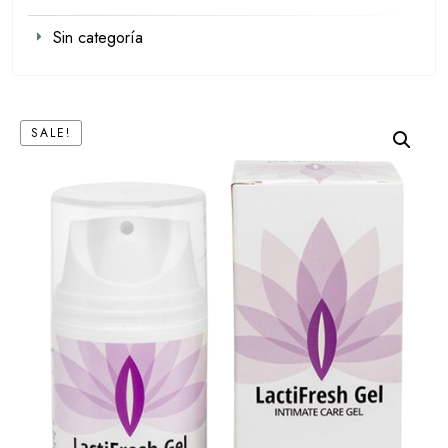
Sin categoría
SALE!