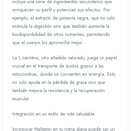
incluye una serie de ingredientes secundarios que
enriquecen su perfil y potencian sus efectos. Por
ejemplo, el extracto de pimienta negra, que no solo
estimula la digestión sino que también aumenta la
biodisponibilidad de otros nutrientes, permitiendo
que el cuerpo los aproveche mejor.
La L-carnitina, otro añadido valorado, juega un papel
crucial en el transporte de ácidos grasos a las
mitocondrias, donde se convierten en energía. Esto
no solo ayuda en la pérdida de grasa sino que
también mejora la resistencia y la recuperación
muscular.
Integración en un estilo de vida saludable
Incorporar Meltamin en tu rutina diaria puede ser un