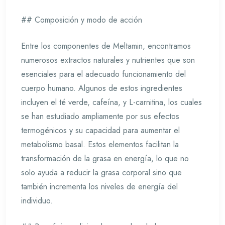
## Composición y modo de acción
Entre los componentes de Meltamin, encontramos
numerosos extractos naturales y nutrientes que son
esenciales para el adecuado funcionamiento del
cuerpo humano. Algunos de estos ingredientes
incluyen el té verde, cafeína, y L-carnitina, los cuales
se han estudiado ampliamente por sus efectos
termogénicos y su capacidad para aumentar el
metabolismo basal. Estos elementos facilitan la
transformación de la grasa en energía, lo que no
solo ayuda a reducir la grasa corporal sino que
también incrementa los niveles de energía del
individuo.