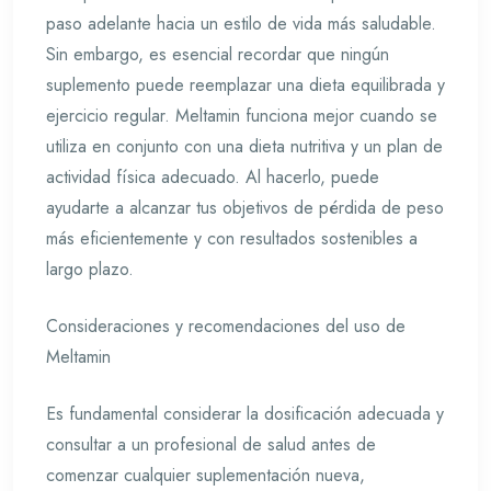
paso adelante hacia un estilo de vida más saludable.
Sin embargo, es esencial recordar que ningún
suplemento puede reemplazar una dieta equilibrada y
ejercicio regular. Meltamin funciona mejor cuando se
utiliza en conjunto con una dieta nutritiva y un plan de
actividad física adecuado. Al hacerlo, puede
ayudarte a alcanzar tus objetivos de pérdida de peso
más eficientemente y con resultados sostenibles a
largo plazo.
Consideraciones y recomendaciones del uso de
Meltamin
Es fundamental considerar la dosificación adecuada y
consultar a un profesional de salud antes de
comenzar cualquier suplementación nueva,