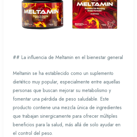
## La influencia de Meltamin en el bienestar general
Meltamin se ha establecido como un suplemento
dietético muy popular, especialmente entre aquellas
personas que buscan mejorar su metabolismo y
fomentar una pérdida de peso saludable. Este
producto contiene una mezcla única de ingredientes
que trabajan sinergicamente para ofrecer múltiples
beneficios para la salud, más allá de solo ayudar en
el control del peso.