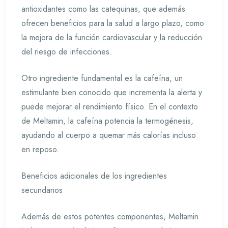
antioxidantes como las catequinas, que además
ofrecen beneficios para la salud a largo plazo, como
la mejora de la función cardiovascular y la reducción
del riesgo de infecciones.
Otro ingrediente fundamental es la cafeína, un
estimulante bien conocido que incrementa la alerta y
puede mejorar el rendimiento físico. En el contexto
de Meltamin, la cafeína potencia la termogénesis,
ayudando al cuerpo a quemar más calorías incluso
en reposo.
Beneficios adicionales de los ingredientes
secundarios
Además de estos potentes componentes, Meltamin