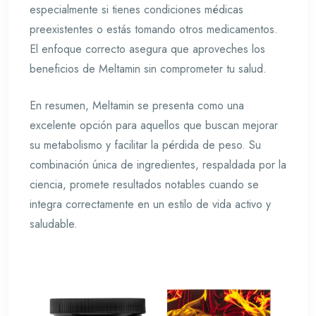
especialmente si tienes condiciones médicas
preexistentes o estás tomando otros medicamentos.
El enfoque correcto asegura que aproveches los
beneficios de Meltamin sin comprometer tu salud.
En resumen, Meltamin se presenta como una
excelente opción para aquellos que buscan mejorar
su metabolismo y facilitar la pérdida de peso. Su
combinación única de ingredientes, respaldada por la
ciencia, promete resultados notables cuando se
integra correctamente en un estilo de vida activo y
saludable.