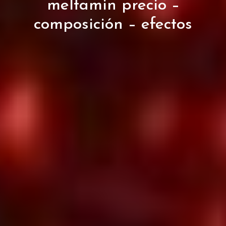
meltamin precio –
composición – efectos