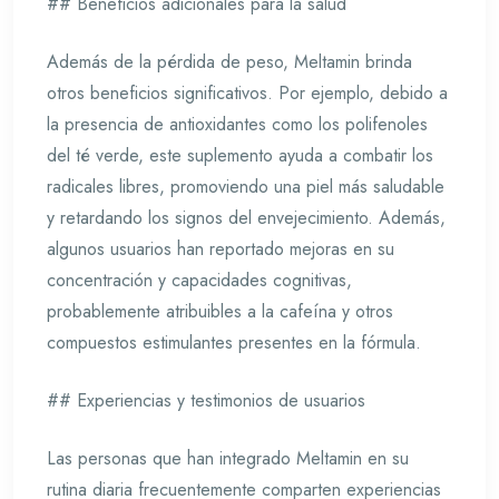
## Beneficios adicionales para la salud
Además de la pérdida de peso, Meltamin brinda
otros beneficios significativos. Por ejemplo, debido a
la presencia de antioxidantes como los polifenoles
del té verde, este suplemento ayuda a combatir los
radicales libres, promoviendo una piel más saludable
y retardando los signos del envejecimiento. Además,
algunos usuarios han reportado mejoras en su
concentración y capacidades cognitivas,
probablemente atribuibles a la cafeína y otros
compuestos estimulantes presentes en la fórmula.
## Experiencias y testimonios de usuarios
Las personas que han integrado Meltamin en su
rutina diaria frecuentemente comparten experiencias