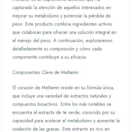
capturado la atención de aquellos interesados en
mejorar su metabolismo y potenciar la pérdida de
peso. Este producto combina ingredientes activos
que colaboran para ofrecer una solución integral en
el manejo del peso. A continuación, exploraremos
detalladamente su composición y cómo cada
componente contribuye a su eficacia.
Componentes Clave de Meltamin
El corazón de Meltamin reside en su fórmula única,
que incluye una variedad de extractos naturales y
compuestos bioactivos. Entre los más notables se
encuentra el extracto de té verde, conocido por su
capacidad para acelerar el metabolismo y aumentar la
oxidación de las grasas. Este extracto es rico en