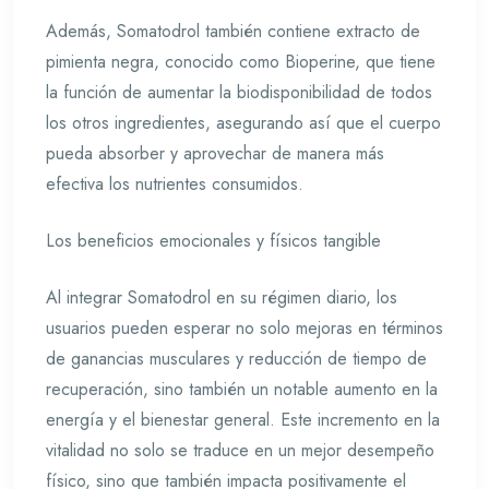
Además, Somatodrol también contiene extracto de
pimienta negra, conocido como Bioperine, que tiene
la función de aumentar la biodisponibilidad de todos
los otros ingredientes, asegurando así que el cuerpo
pueda absorber y aprovechar de manera más
efectiva los nutrientes consumidos.
Los beneficios emocionales y físicos tangible
Al integrar Somatodrol en su régimen diario, los
usuarios pueden esperar no solo mejoras en términos
de ganancias musculares y reducción de tiempo de
recuperación, sino también un notable aumento en la
energía y el bienestar general. Este incremento en la
vitalidad no solo se traduce en un mejor desempeño
físico, sino que también impacta positivamente el