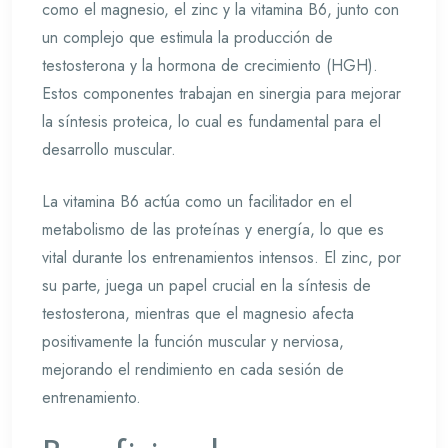
como el magnesio, el zinc y la vitamina B6, junto con
un complejo que estimula la producción de
testosterona y la hormona de crecimiento (HGH).
Estos componentes trabajan en sinergia para mejorar
la síntesis proteica, lo cual es fundamental para el
desarrollo muscular.
La vitamina B6 actúa como un facilitador en el
metabolismo de las proteínas y energía, lo que es
vital durante los entrenamientos intensos. El zinc, por
su parte, juega un papel crucial en la síntesis de
testosterona, mientras que el magnesio afecta
positivamente la función muscular y nerviosa,
mejorando el rendimiento en cada sesión de
entrenamiento.