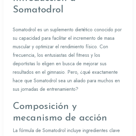
Somatodrol
Somatodrol es un suplemento dietético conocido por
su capacidad para facilitar el incremento de masa
muscular y optimizar el rendimiento físico. Con
frecuencia, los entusiastas del fitness y los
deportistas lo eligen en busca de mejorar sus
resultados en el gimnasio. Pero, ¿qué exactamente
hace que Somatodrol sea un aliado para muchos en
sus jornadas de entrenamiento?
Composición y
mecanismo de acción
La fórmula de Somatodrol incluye ingredientes clave