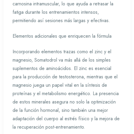
carnosina intramuscular, lo que ayuda a retrasar la
fatiga durante los entrenamientos intensos,
permitiendo así sesiones más largas y efectivas.
Elementos adicionales que enriquecen la fórmula
Incorporando elementos trazas como el zinc y el
magnesio, Somatodrol va más allá de los simples
suplementos de aminoácidos. El zinc es esencial
para la producción de testosterona, mientras que el
magnesio juega un papel vital en la síntesis de
proteínas y el metabolismo energético. La presencia
de estos minerales asegura no solo la optimización
de la función hormonal, sino también una mejor
adaptación del cuerpo al estrés físico y la mejora de
la recuperación post-entrenamiento.