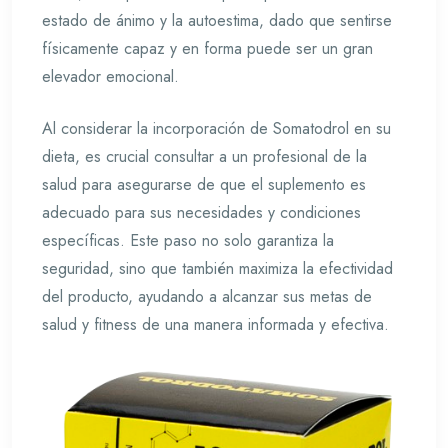
estado de ánimo y la autoestima, dado que sentirse
físicamente capaz y en forma puede ser un gran
elevador emocional.
Al considerar la incorporación de Somatodrol en su
dieta, es crucial consultar a un profesional de la
salud para asegurarse de que el suplemento es
adecuado para sus necesidades y condiciones
específicas. Este paso no solo garantiza la
seguridad, sino que también maximiza la efectividad
del producto, ayudando a alcanzar sus metas de
salud y fitness de una manera informada y efectiva.