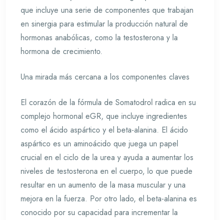
que incluye una serie de componentes que trabajan
en sinergia para estimular la producción natural de
hormonas anabólicas, como la testosterona y la
hormona de crecimiento.
Una mirada más cercana a los componentes claves
El corazón de la fórmula de Somatodrol radica en su
complejo hormonal eGR, que incluye ingredientes
como el ácido aspártico y el beta-alanina. El ácido
aspártico es un aminoácido que juega un papel
crucial en el ciclo de la urea y ayuda a aumentar los
niveles de testosterona en el cuerpo, lo que puede
resultar en un aumento de la masa muscular y una
mejora en la fuerza. Por otro lado, el beta-alanina es
conocido por su capacidad para incrementar la