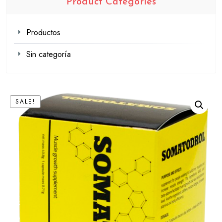
Product Categories
Productos
Sin categoría
SALE!