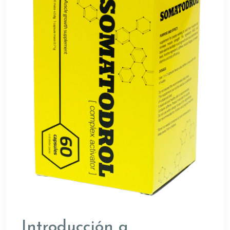
Introducción a