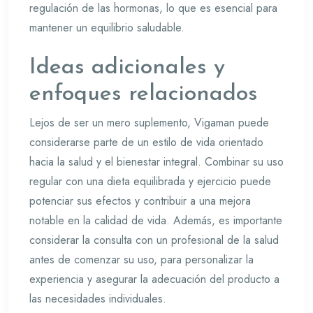
regulación de las hormonas, lo que es esencial para
mantener un equilibrio saludable.
Ideas adicionales y
enfoques relacionados
Lejos de ser un mero suplemento, Vigaman puede
considerarse parte de un estilo de vida orientado
hacia la salud y el bienestar integral. Combinar su uso
regular con una dieta equilibrada y ejercicio puede
potenciar sus efectos y contribuir a una mejora
notable en la calidad de vida. Además, es importante
considerar la consulta con un profesional de la salud
antes de comenzar su uso, para personalizar la
experiencia y asegurar la adecuación del producto a
las necesidades individuales.