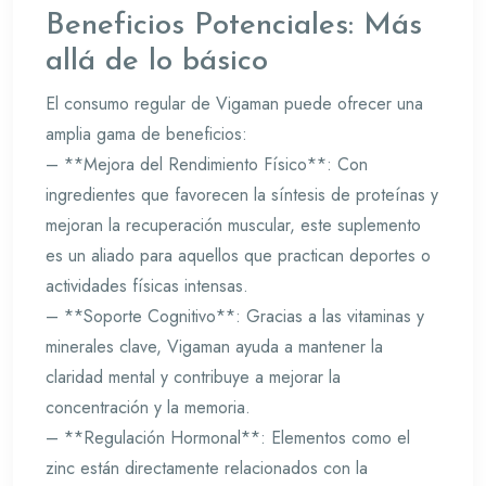
Beneficios Potenciales: Más
allá de lo básico
El consumo regular de Vigaman puede ofrecer una
amplia gama de beneficios:
– **Mejora del Rendimiento Físico**: Con
ingredientes que favorecen la síntesis de proteínas y
mejoran la recuperación muscular, este suplemento
es un aliado para aquellos que practican deportes o
actividades físicas intensas.
– **Soporte Cognitivo**: Gracias a las vitaminas y
minerales clave, Vigaman ayuda a mantener la
claridad mental y contribuye a mejorar la
concentración y la memoria.
– **Regulación Hormonal**: Elementos como el
zinc están directamente relacionados con la