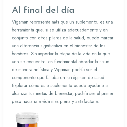
Al final del día
Vigaman representa más que un suplemento; es una
herramienta que, si se utiliza adecuadamente y en
conjunto con otros pilares de la salud, puede marcar
una diferencia significativa en el bienestar de los
hombres. Sin importar la etapa de la vida en la que
uno se encuentre, es fundamental abordar la salud
de manera holística y Vigaman podría ser el
componente que faltaba en tu régimen de salud.
Explorar cómo este suplemento puede ayudarte a
alcanzar tus metas de bienestar, podría ser el primer
paso hacia una vida más plena y satisfactoria.