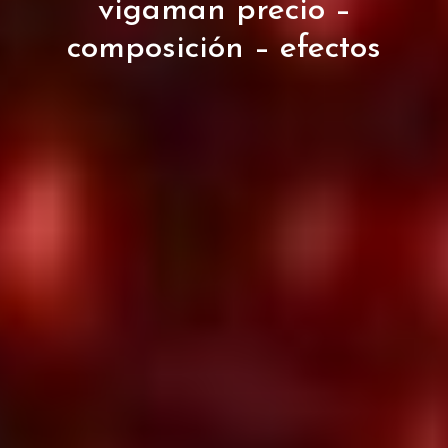
vigaman precio –
composición – efectos