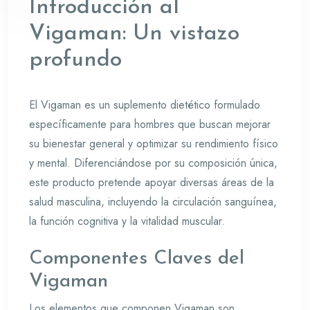
Introducción al
Vigaman: Un vistazo
profundo
El Vigaman es un suplemento dietético formulado
específicamente para hombres que buscan mejorar
su bienestar general y optimizar su rendimiento físico
y mental. Diferenciándose por su composición única,
este producto pretende apoyar diversas áreas de la
salud masculina, incluyendo la circulación sanguínea,
la función cognitiva y la vitalidad muscular.
Componentes Claves del
Vigaman
Los elementos que componen Vigaman son