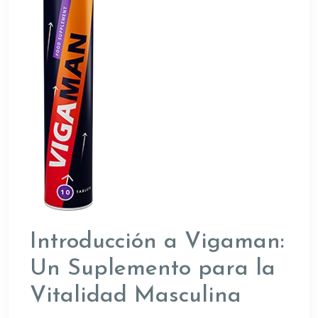
Introducción a Vigaman:
Un Suplemento para la
Vitalidad Masculina