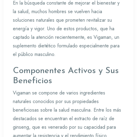
En la búsqueda constante de mejorar el bienestar y
la salud, muchos hombres se vuelven hacia
soluciones naturales que prometen revitalizar su
energía y vigor. Uno de estos productos, que ha
captado la atención recientemente, es Vigaman, un
suplemento dietético formulado especialmente para
el público masculino.
Componentes Activos y Sus
Beneficios
Vigaman se compone de varios ingredientes
naturales conocidos por sus propiedades
beneficiosas sobre la salud masculina. Entre los más
destacados se encuentran el extracto de raíz de
ginseng, que es venerado por su capacidad para
aumentar la resistencia y el rendimiento físico.