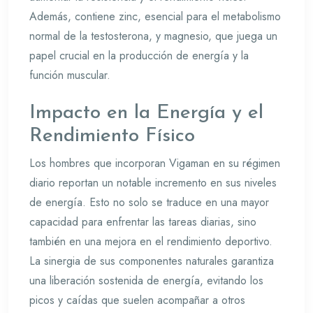
Además, contiene zinc, esencial para el metabolismo
normal de la testosterona, y magnesio, que juega un
papel crucial en la producción de energía y la
función muscular.
Impacto en la Energía y el
Rendimiento Físico
Los hombres que incorporan Vigaman en su régimen
diario reportan un notable incremento en sus niveles
de energía. Esto no solo se traduce en una mayor
capacidad para enfrentar las tareas diarias, sino
también en una mejora en el rendimiento deportivo.
La sinergia de sus componentes naturales garantiza
una liberación sostenida de energía, evitando los
picos y caídas que suelen acompañar a otros