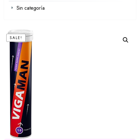
Sin categoría
SALE!