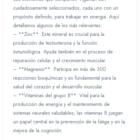
cuidadosamente seleccionados, cada uno con un
propósito definido, para trabajar en sinergia. Aquí
detallamos algunos de los más relevantes:
– **Zinc**: Este mineral es crucial para la
producción de testosterona y la función
inmunológica. Ayuda también en el proceso de
reparación celular y el crecimiento muscular.
– **Magnesio**: Participa en más de 300
reacciones bioquímicas y es fundamental para la
salud del corazón y el desarrollo muscular.
– **Vitaminas del grupo B**: Vital para la
producción de energía y el mantenimiento de
sistemas neurales saludables, las vitaminas B juegan
un papel central en la prevención de la fatiga y en la
mejora de la cognición.