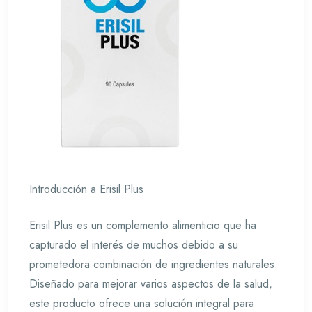
Introducción a Erisil Plus
Erisil Plus es un complemento alimenticio que ha
capturado el interés de muchos debido a su
prometedora combinación de ingredientes naturales.
Diseñado para mejorar varios aspectos de la salud,
este producto ofrece una solución integral para