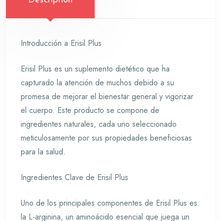
Description
Introducción a Erisil Plus
Erisil Plus es un suplemento dietético que ha
capturado la atención de muchos debido a su
promesa de mejorar el bienestar general y vigorizar
el cuerpo. Este producto se compone de
ingredientes naturales, cada uno seleccionado
meticulosamente por sus propiedades beneficiosas
para la salud.
Ingredientes Clave de Erisil Plus
Uno de los principales componentes de Erisil Plus es
la L-arginina, un aminoácido esencial que juega un