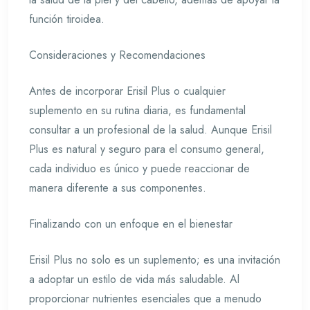
función tiroidea.
Consideraciones y Recomendaciones
Antes de incorporar Erisil Plus o cualquier
suplemento en su rutina diaria, es fundamental
consultar a un profesional de la salud. Aunque Erisil
Plus es natural y seguro para el consumo general,
cada individuo es único y puede reaccionar de
manera diferente a sus componentes.
Finalizando con un enfoque en el bienestar
Erisil Plus no solo es un suplemento; es una invitación
a adoptar un estilo de vida más saludable. Al
proporcionar nutrientes esenciales que a menudo