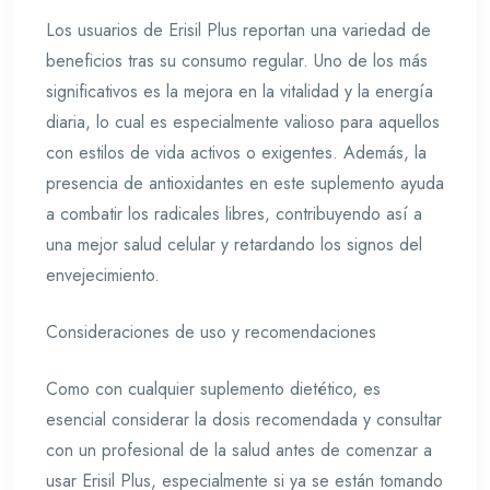
Los usuarios de Erisil Plus reportan una variedad de
beneficios tras su consumo regular. Uno de los más
significativos es la mejora en la vitalidad y la energía
diaria, lo cual es especialmente valioso para aquellos
con estilos de vida activos o exigentes. Además, la
presencia de antioxidantes en este suplemento ayuda
a combatir los radicales libres, contribuyendo así a
una mejor salud celular y retardando los signos del
envejecimiento.
Consideraciones de uso y recomendaciones
Como con cualquier suplemento dietético, es
esencial considerar la dosis recomendada y consultar
con un profesional de la salud antes de comenzar a
usar Erisil Plus, especialmente si ya se están tomando