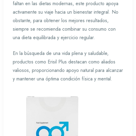
faltan en las dietas modernas, este producto apoya
activamente su viaje hacia un bienestar integral. No
obstante, para obtener los mejores resultados,
siempre se recomienda combinar su consumo con
una dieta equilibrada y ejercicio regular.
En la búsqueda de una vida plena y saludable,
productos como Erisil Plus destacan como aliados
valiosos, proporcionando apoyo natural para alcanzar
y mantener una óptima condición física y mental.