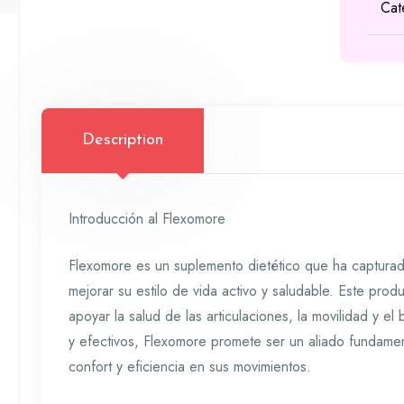
Cat
Description
Introducción al Flexomore
Flexomore es un suplemento dietético que ha capturad
mejorar su estilo de vida activo y saludable. Este pr
apoyar la salud de las articulaciones, la movilidad y el
y efectivos, Flexomore promete ser un aliado fundament
confort y eficiencia en sus movimientos.