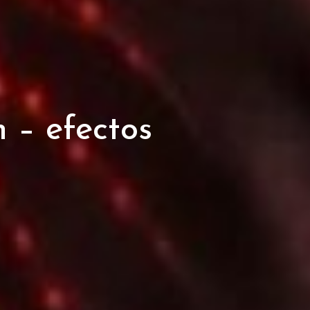
 – efectos