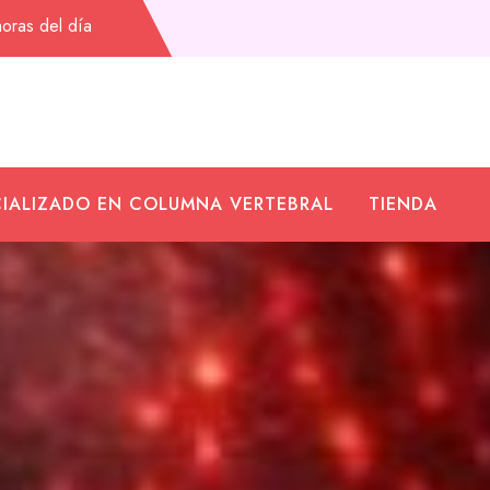
oras del día
IALIZADO EN COLUMNA VERTEBRAL
TIENDA