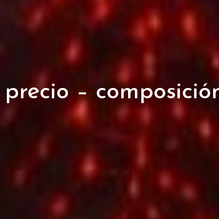
 precio – composición