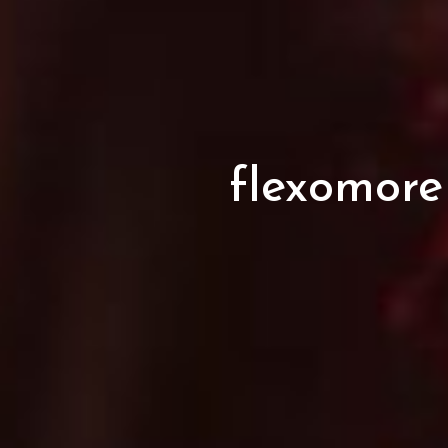
flexomore