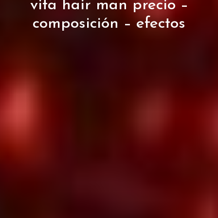
vita hair man precio –
composición – efectos