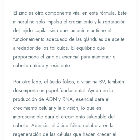
El zinc es otro componente vital en esta fórmula. Este
mineral no solo impulsa el crecimiento y la reparación
del tejido capilar sino que también mantiene el
funcionamiento adecuado de las glándulas de aceite
alrededor de los folículos. El equilibrio que
proporciona el zinc es esencial para mantener el
cabello nutrido y resistente.
Por otro lado, el ácido fólico, o vitamina B9, también
desempeña un papel fundamental. Ayuda en la
producción de ADN y RNA, esencial para el
crecimiento celular y la división, lo que es
imprescindible para el crecimiento saludable del
cabello. Además, el ácido fólico colabora en la
regeneración de las células que hacen crecer el