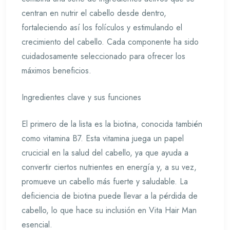
centran en nutrir el cabello desde dentro,
fortaleciendo así los folículos y estimulando el
crecimiento del cabello. Cada componente ha sido
cuidadosamente seleccionado para ofrecer los
máximos beneficios.
Ingredientes clave y sus funciones
El primero de la lista es la biotina, conocida también
como vitamina B7. Esta vitamina juega un papel
crucicial en la salud del cabello, ya que ayuda a
convertir ciertos nutrientes en energía y, a su vez,
promueve un cabello más fuerte y saludable. La
deficiencia de biotina puede llevar a la pérdida de
cabello, lo que hace su inclusión en Vita Hair Man
esencial.