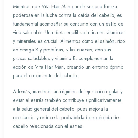
Mientras que Vita Hair Man puede ser una fuerza
poderosa en la lucha contra la caída del cabello, es
fundamental acompañar su consumo con un estilo de
vida saludable. Una dieta equilibrada rica en vitaminas
y minerales es crucial. Alimentos como el salmón, rico
en omega 3 y proteínas, y las nueces, con sus
grasas saludables y vitamina E, complementan la
acción de Vita Hair Man, creando un entorno óptimo
para el crecimiento del cabello.
Además, mantener un régimen de ejercicio regular y
evitar el estrés también contribuye significativamente
a la salud general del cabello, pues mejora la
circulación y reduce la probabilidad de pérdida de
cabello relacionada con el estrés.