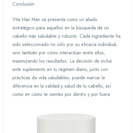
Conclusión
Vita Hair Man se presenta como un aliado
estratégico para aquellos en la búsqueda de un
cabello más saludable y robusto. Cada ingrediente ha
sido seleccionado no sólo por su eficacia individual,
sino también por cómo interactúan entre ellos,
maximizando los resultados. La decisión de incluir
este suplemento en tu régimen diario, junto con
prácticas de vida saludables, puede marcar la
diferencia en la calidad y salud de tu cabello, así
como en cómo te sientes por dentro y por fuera.