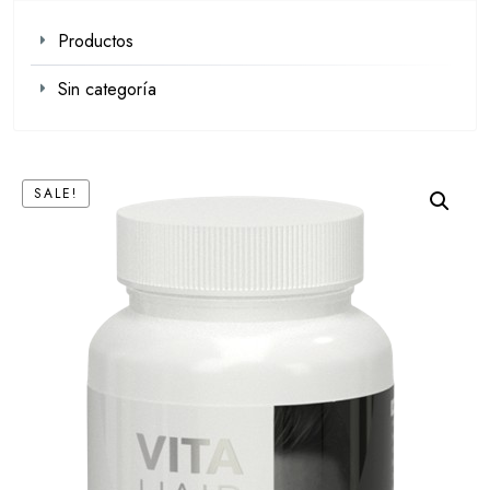
Productos
Sin categoría
SALE!