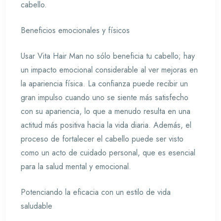
cabello.
Beneficios emocionales y físicos
Usar Vita Hair Man no sólo beneficia tu cabello; hay
un impacto emocional considerable al ver mejoras en
la apariencia física. La confianza puede recibir un
gran impulso cuando uno se siente más satisfecho
con su apariencia, lo que a menudo resulta en una
actitud más positiva hacia la vida diaria. Además, el
proceso de fortalecer el cabello puede ser visto
como un acto de cuidado personal, que es esencial
para la salud mental y emocional.
Potenciando la eficacia con un estilo de vida
saludable