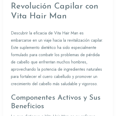
Revolución Capilar con
Vita Hair Man
Descubrir la eficacia de Vita Hair Man es
embarcarse en un viaje hacia la revitalización capilar.
Este suplemento dietético ha sido especialmente
formulado para combatir los problemas de pérdida
de cabello que enfrentan muchos hombres,
aprovechando la potencia de ingredientes naturales
para fortalecer el cuero cabelludo y promover un
crecimiento del cabello más saludable y vigoroso.
Componentes Activos y Sus
Beneficios